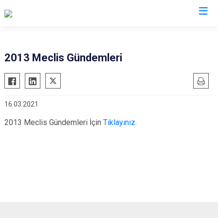
2013 Meclis Gündemleri
16.03.2021
2013 Meclis Gündemleri İçin
Tıklayınız.