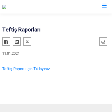
Teftiş Raporları
11.01.2021
Teftiş Raporu İçin Tıklayınız...